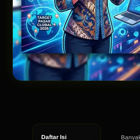
Daftar Isi
Banyak