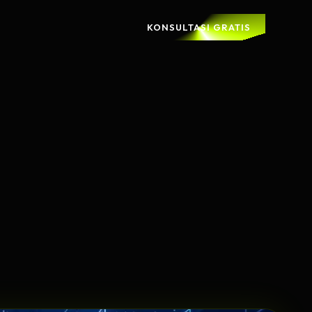
KONSULTASI GRATIS