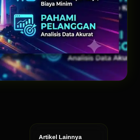
Artikel Lainnya