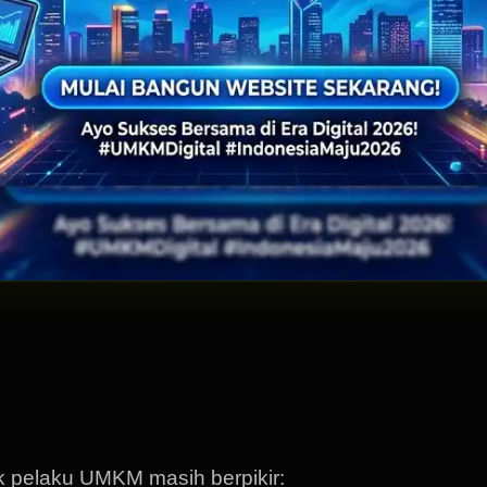
 pelaku UMKM masih berpikir: