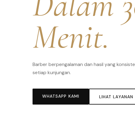
Dalam 3
Menit.
Barber berpengalaman dan hasil yang konsiste
setiap kunjungan.
WHATSAPP KAMI
LIHAT LAYANAN