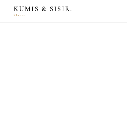
KUMIS & SISIR.
Klaten